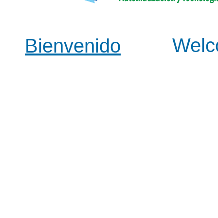
Wel
Bienvenido