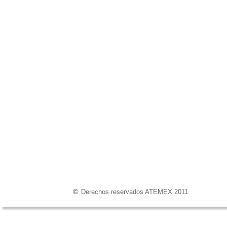
 Derechos reservados ATEMEX 2011 
©